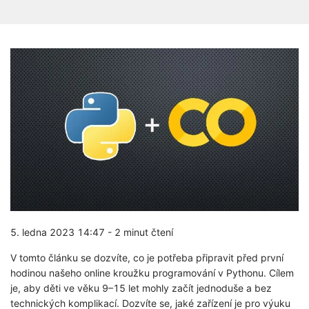
5. ledna 2023 14:47
-
2 minut čtení
V tomto článku se dozvíte, co je potřeba připravit před první
hodinou našeho online kroužku programování v Pythonu. Cílem
je, aby děti ve věku 9–15 let mohly začít jednoduše a bez
technických komplikací. Dozvíte se, jaké zařízení je pro výuku