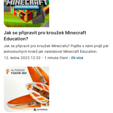
Jak se připravit pro kroužek Minecraft
Education?
Jak se připravit pro kroužek Minecrafu? Pojďte s námi projít pár
jednoduchých kroků jak naistalovat Minecraft Education.
12. ledna 2023 12:32
-
1 minuta čtení
-
čti více