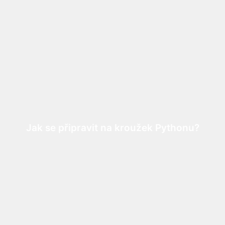
Jak se připravit na kroužek Pythonu?