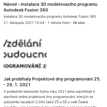
Návod - instalace 3D modelovacího programu
Autodesk Fusion 360
instalace 3D modelovacího programu Autodesk Fusion 360
21. listopadu 2021 15:24
-
1 minuta čtení
-
čti více
Jak probíhaly Projektové dny programování 25.
- 29. 1. 2021
V posledním lednovém týdnu roku 2021 jsme uspořádali 4
otevřené online projektové dny programování, kterých se
zúčastnilo necelých 2.000 žáků ZŠ a SŠ z celé České