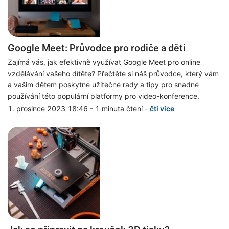
Google Meet: Průvodce pro rodiče a děti
Zajímá vás, jak efektivně využívat Google Meet pro online
vzdělávání vašeho dítěte? Přečtěte si náš průvodce, který vám
a vašim dětem poskytne užitečné rady a tipy pro snadné
používání této populární platformy pro video-konference.
1. prosince 2023 18:46
-
1 minuta čtení
-
čti více