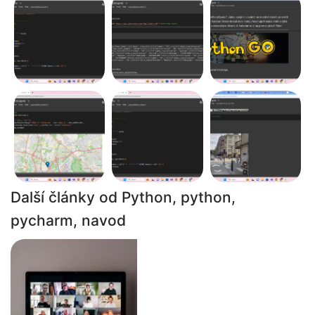
Další články
od Python, python,
pycharm, navod