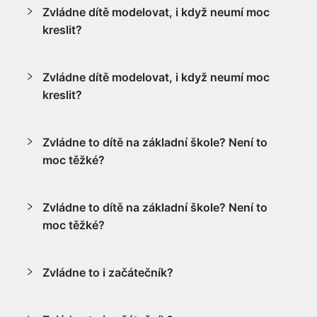
Zvládne dítě modelovat, i když neumí moc
kreslit?
Zvládne dítě modelovat, i když neumí moc
kreslit?
Zvládne to dítě na základní škole? Není to
moc těžké?
Zvládne to dítě na základní škole? Není to
moc těžké?
Zvládne to i začátečník?