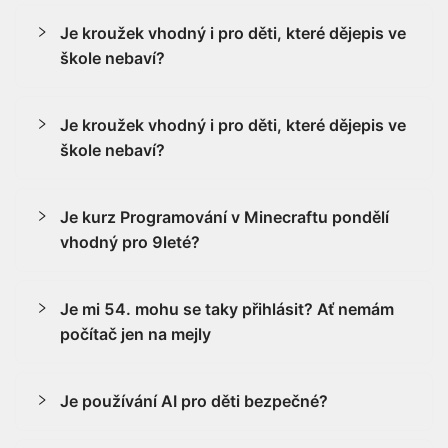
Je kroužek vhodný i pro děti, které dějepis ve
škole nebaví?
Je kroužek vhodný i pro děti, které dějepis ve
škole nebaví?
Je kurz Programování v Minecraftu pondělí
vhodný pro 9leté?
Je mi 54. mohu se taky přihlásit? Ať nemám
počítač jen na mejly
Je používání AI pro děti bezpečné?