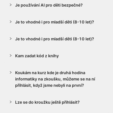
Je používání AI pro děti bezpečné?
Je to vhodné i pro mladší děti (8-10 let)?
Je to vhodné i pro mladší děti (8-10 let)?
Kam zadat kód z knihy
Koukám na kurz kde je druhá hodina
informatiky na zkoušku, můžeme se na ní
přihlásit, když jsme nebyli na první?
Lze se do kroužku ještě přihlásit?