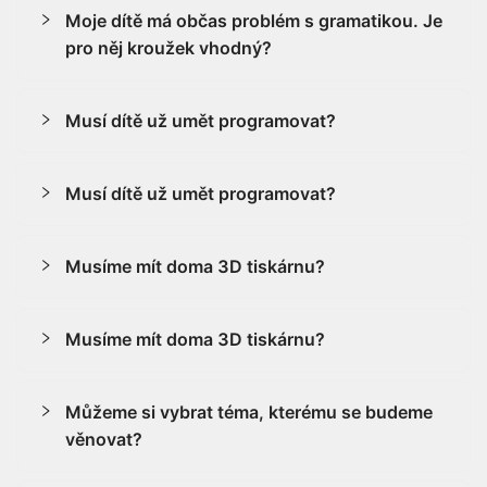
Moje dítě má občas problém s gramatikou. Je
pro něj kroužek vhodný?
Musí dítě už umět programovat?
Musí dítě už umět programovat?
Musíme mít doma 3D tiskárnu?
Musíme mít doma 3D tiskárnu?
Můžeme si vybrat téma, kterému se budeme
věnovat?