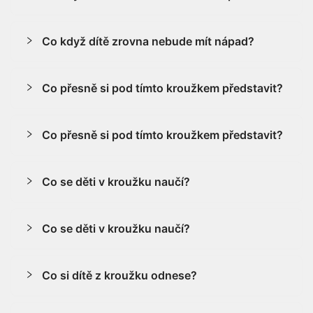
Co když dítě zrovna nebude mít nápad?
Co přesně si pod tímto kroužkem představit?
Co přesně si pod tímto kroužkem představit?
Co se děti v kroužku naučí?
Co se děti v kroužku naučí?
Co si dítě z kroužku odnese?