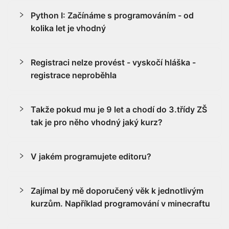
Python I: Začínáme s programováním - od
kolika let je vhodný
Registraci nelze provést - vyskočí hláška -
registrace neproběhla
Takže pokud mu je 9 let a chodí do 3.třídy ZŠ
tak je pro něho vhodný jaký kurz?
V jakém programujete editoru?
Zajímal by mě doporučený věk k jednotlivým
kurzům. Například programování v minecraftu