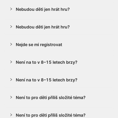
Nebudou děti jen hrát hru?
Nebudou děti jen hrát hru?
Nejde se mi registrovat
Není na to v 8–15 letech brzy?
Není na to v 8–15 letech brzy?
Není to pro děti příliš složité téma?
Není to pro děti příliš složité téma?