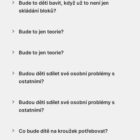
Bude to děti bavit, když už to není jen
skládání bloků?
Bude to jen teorie?
Bude to jen teorie?
Budou děti sdílet své osobní problémy s
ostatními?
Budou děti sdílet své osobní problémy s
ostatními?
Co bude dítě na kroužek potřebovat?