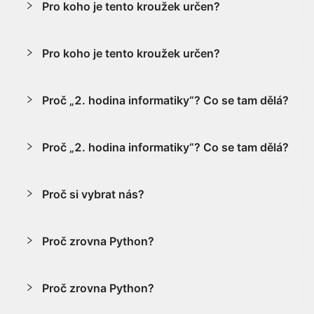
Pro koho je tento kroužek určen?
Pro koho je tento kroužek určen?
Proč „2. hodina informatiky“? Co se tam dělá?
Proč „2. hodina informatiky“? Co se tam dělá?
Proč si vybrat nás?
Proč zrovna Python?
Proč zrovna Python?