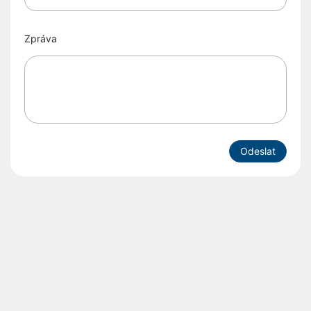
Zpráva
Odeslat